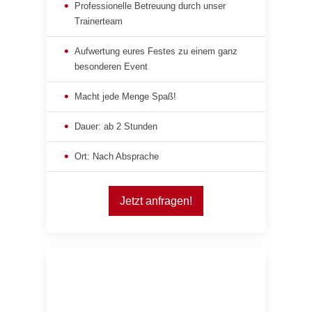
Professionelle Betreuung durch unser
Trainerteam
Aufwertung eures Festes zu einem ganz
besonderen Event
Macht jede Menge Spaß!
Dauer: ab 2 Stunden
Ort: Nach Absprache
Jetzt anfragen!