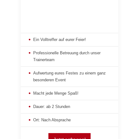
Ein Volltreffer auf eurer Feier!
Professionelle Betreuung durch unser
Trainerteam
Aufwertung eures Festes zu einem ganz
besonderen Event
Macht jede Menge Spaß!
Dauer: ab 2 Stunden
Ort: Nach Absprache