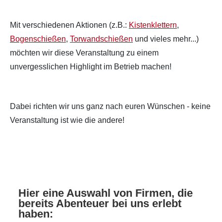
Mit verschiedenen Aktionen (z.B.:
Kistenklettern
,
Bogenschießen
,
Torwandschießen
und vieles mehr...)
möchten wir diese Veranstaltung zu einem
unvergesslichen Highlight im Betrieb machen!
Dabei richten wir uns ganz nach euren Wünschen - keine
Veranstaltung ist wie die andere!
Hier eine Auswahl von Firmen, die
bereits Abenteuer bei uns erlebt
haben: