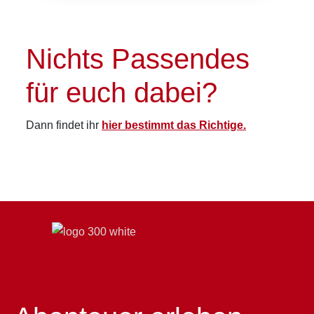
Nichts Passendes
für euch dabei?
Dann findet ihr
hier bestimmt das Richtige.