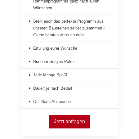
Rahmenprogramms ganz nach euren
Wünschen
Stellt euch das perfekte Programm aus
unseren Bausteinen selbst zusammen -
Gerne beraten wir euch dabei.
Erfüllung eurer Wünsche
Rundum-Sorglos-Paket
Jede Menge Spaß!
Dauer: je nach Bedarf
Ort: Nach Absprache
Jetzt anfragen