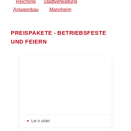
PREISPAKETE - BETRIEBSFESTE
UND FEIERN
Let it slide!