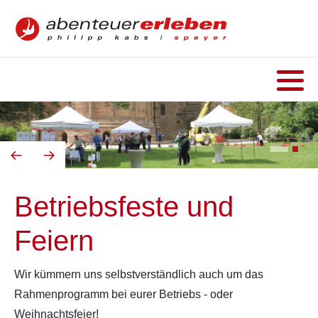
Betriebsfeste und
Feiern
Wir kümmern uns selbstverständlich auch um das
Rahmenprogramm bei eurer Betriebs - oder
Weihnachtsfeier!