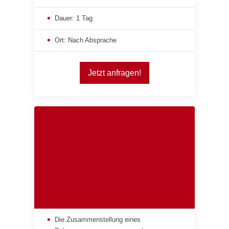
Dauer: 1 Tag
Ort: Nach Absprache
Jetzt anfragen!
Die Zusammenstellung eines